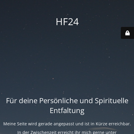
HF24
Für deine Persönliche und Spirituelle
Entfaltung
Meine Seite wird gerade angepasst und ist in Kürze erreichbar.
In der Zwischenzeit erreicht ihr mich gerne unter