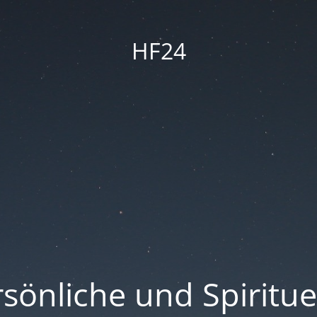
HF24
sönliche und Spiritue