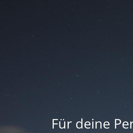
Für deine Per