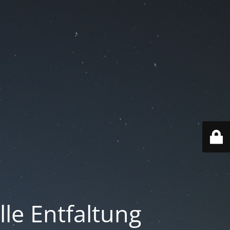
lle Entfaltung