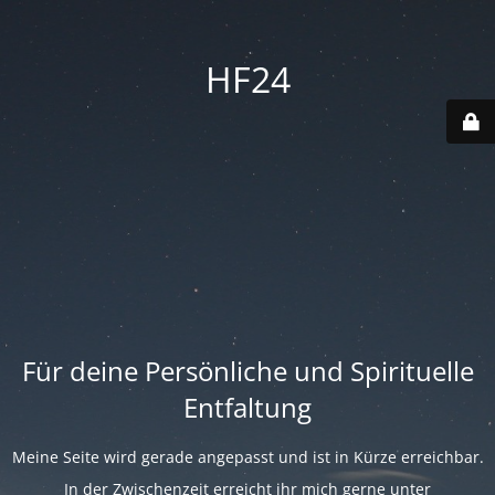
HF24
Für deine Persönliche und Spirituelle
Entfaltung
Meine Seite wird gerade angepasst und ist in Kürze erreichbar.
In der Zwischenzeit erreicht ihr mich gerne unter