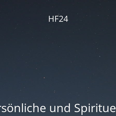
HF24
sönliche und Spiritue