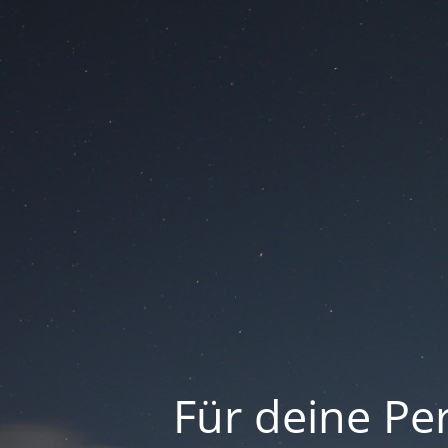
Für deine Per