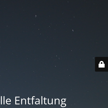
lle Entfaltung