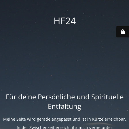
HF24
Für deine Persönliche und Spirituelle
Entfaltung
Meine Seite wird gerade angepasst und ist in Kürze erreichbar.
In der Zwischenzeit erreicht ihr mich gerne unter