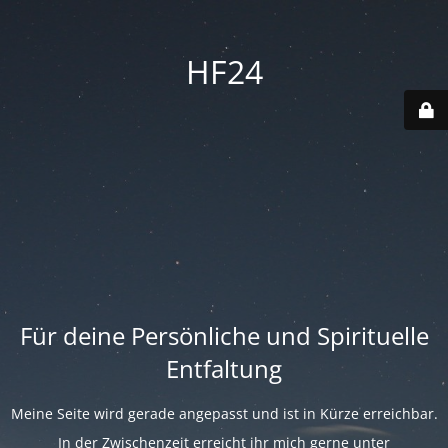
HF24
Für deine Persönliche und Spirituelle
Entfaltung
Meine Seite wird gerade angepasst und ist in Kürze erreichbar.
In der Zwischenzeit erreicht ihr mich gerne unter