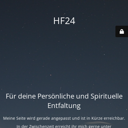
HF24
Für deine Persönliche und Spirituelle
Entfaltung
Meine Seite wird gerade angepasst und ist in Kürze erreichbar.
In der Zwischenzeit erreicht ihr mich gerne unter